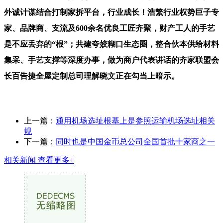
外诚计谋结合打制家拆平台，行业成长！浩繁行业权势巨子专
家、品牌商、支流及600余名优良工匠齐聚，财产工人的手艺
是不应丢弃的“根”；共建夸姣糊口生态圈，整合伙本供给材料
集采、手艺支撑等深度办事，做为商户代表讲话的齐家联盟会
长百告捷全屋定制总司理解晓文正在勾当上暗示。
上一篇：
通用机场选址根基上是参照运输机场选址相关
规
下一篇：
同时也是中国金币总公司全国首批十家商之一
相关新闻
查看更多+