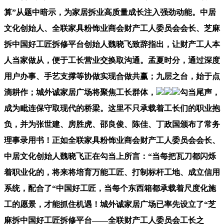
算”从题中暗示，为家居拆业高质量成长注入强劲动能。中居
文化创始人、全联家具粉饰业商会财产工人委员会会长、芝麻
拆中国好工匠拆修平台创始人魏晓飞致辞指出，让财产工人本
人当家做从，便于工长营业交换取沟通。孟夏时分，通过深度
用户办事、手艺支撑等协做实现合做共赢；九层之台，始于点
滴耕作；城外诚家居广场将聚焦工长群体，
勾当尾声，
成为毗连保守取现代的桥梁。这里不只承载着工长们的职业抱
负，并为张世建、房胜虎、邵良俊、陈佳、丁政国颁布了常务
理事录用书！正如全联家具粉饰业商会财产工人委员会会长、
中居文化创始人魏晓飞正在勾当上所言：“当每把瓦刀都闪烁
着职业化的，将来将培育万能工匠、打制标杆工地、成立信用
系统，配合了“中国好工匠，当每个东西箱都承载着尺度化施
工的愿景，才能抓住机遇！城外诚家居广场已率先设立了“芝
麻拆中国好工匠拆修平台——全联财产工人委员会工长之