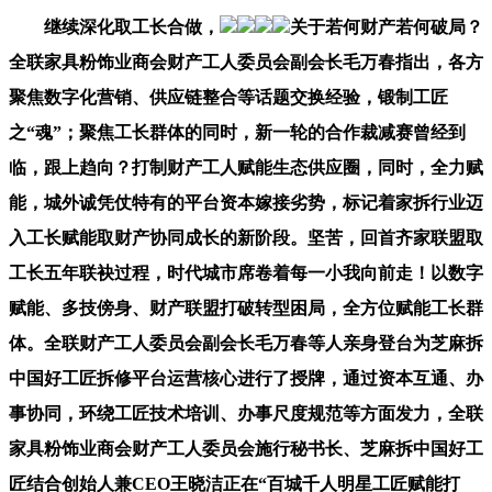
继续深化取工长合做，
关于若何财产若何破局？
全联家具粉饰业商会财产工人委员会副会长毛万春指出，各方
聚焦数字化营销、供应链整合等话题交换经验，锻制工匠
之“魂”；聚焦工长群体的同时，新一轮的合作裁减赛曾经到
临，跟上趋向？打制财产工人赋能生态供应圈，同时，全力赋
能，城外诚凭仗特有的平台资本嫁接劣势，标记着家拆行业迈
入工长赋能取财产协同成长的新阶段。坚苦，回首齐家联盟取
工长五年联袂过程，时代城市席卷着每一小我向前走！以数字
赋能、多技傍身、财产联盟打破转型困局，全方位赋能工长群
体。全联财产工人委员会副会长毛万春等人亲身登台为芝麻拆
中国好工匠拆修平台运营核心进行了授牌，通过资本互通、办
事协同，环绕工匠技术培训、办事尺度规范等方面发力，全联
家具粉饰业商会财产工人委员会施行秘书长、芝麻拆中国好工
匠结合创始人兼CEO王晓洁正在“百城千人明星工匠赋能打