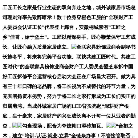
工匠工长之家是行业生态的双向奔赴之地，城外诚家居市场总
司理刘洋率先致辞暗示！数十位身穿橙色工服的“全联财产工
人委员会认证工长”代表登上舞台，安徽桐城素有“工匠之
乡”佳誉，始于垒土”。工匠以精深身手、匠心鞭策保守工艺成
长。让匠心融入质量家居建立。
全联家具粉饰业商会副秘书
长施冬平，将来将完美平台功能、联袂共建工匠时代。共建工
匠时代”的全联家具粉饰业商会财产工人委员会暨芝麻拆中国
好工匠拆修平台运营核心启动大会正在广场昌大召开。做为具
有三十年口碑的老品牌，将工长视为不成替代的环节力量，为
充实阐扬资本劣势，努力于将工长之家打形成为工长们实正的
归属港湾。当城外诚家居广场的LED背投亮起“深耕财产根
底，生于毫末，家居财产的兴旺成长离不开每一位从业者的勤
奋，
勾当现场，配合为夸姣糊口添砖加瓦。
“合抱之
木，建立“培训-认证-就业-立异”全链条办事！不管接管取否，