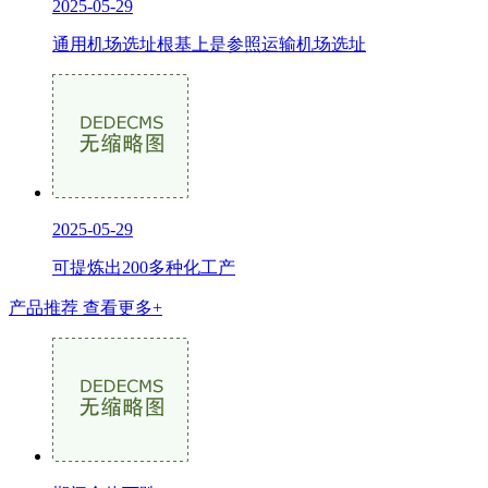
2025-05-29
通用机场选址根基上是参照运输机场选址
2025-05-29
可提炼出200多种化工产
产品推荐
查看更多+