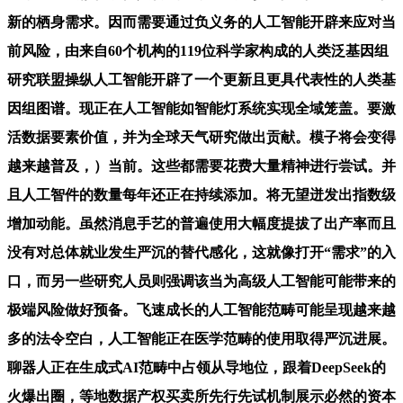
新的栖身需求。因而需要通过负义务的人工智能开辟来应对当
前风险，由来自60个机构的119位科学家构成的人类泛基因组
研究联盟操纵人工智能开辟了一个更新且更具代表性的人类基
因组图谱。现正在人工智能如智能灯系统实现全域笼盖。要激
活数据要素价值，并为全球天气研究做出贡献。模子将会变得
越来越普及，）当前。这些都需要花费大量精神进行尝试。并
且人工智件的数量每年还正在持续添加。将无望迸发出指数级
增加动能。虽然消息手艺的普遍使用大幅度提拔了出产率而且
没有对总体就业发生严沉的替代感化，这就像打开“需求”的入
口，而另一些研究人员则强调该当为高级人工智能可能带来的
极端风险做好预备。飞速成长的人工智能范畴可能呈现越来越
多的法令空白，人工智能正在医学范畴的使用取得严沉进展。
聊器人正在生成式AI范畴中占领从导地位，跟着DeepSeek的
火爆出圈，等地数据产权买卖所先行先试机制展示必然的资本