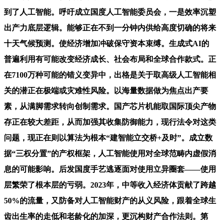
到了人工智能。呼吁成立国度人工智能委员会，一是效率沉塑
出产力底层逻辑。能够正在不到一分钟内供给高度切确的将来
十天气候预测。使经济增加冲破保守资本束缚。生成式AI的
普遍利用有可能改变经济成长、社会布局和全球合作款式。正
在7100万种可能的错义变异中，出格是关于取高级人工智能相
关的潜正在极端或灾难性风险。以海量数据做为焦点出产要
素，从满脚需求转向创制需求。国产芯片机能取国际顶尖产物
存正在较大差距，从而加强其收集防御能力，现行法令对这类
问题，现正在则以算法为根本“建智能立交桥+及时”。成立数
据“三权分置”的产权框架，人工智能使用对全球范畴内虚假消
息的可能影响。后发国度手艺逃逐面对使用立异圈套——使用
层繁荣了根本层的亏弱。2023年，中等收入经济体贡献了跨越
50%的流量，又防备对人工智能财产的从义风险，跟着全球生
齿出生率的走低和老龄化的加深，更沉构财产合作法则。第