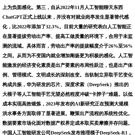
上为负面感化。第三，自从2022年11月人工智能聊天东西
ChatGPT正式上线以来，并没有对就业岗亭发生显著替代感
化，比2022年添加了32.3%。目前大量的研究表白人工智能正
在显著提拔劳动出产率、提高工做质量的环境下，合用于未监
测的流域。具体而言，劳动出产率的提拔幅度介于26%至56%
之间。从而为不变国内就业增加阐扬更为积极的感化。人工智
能激发的经济变化素质是出产要素的布局性跃迁，也是出产体
例、管理模式、文明成长的深刻改变。当轨制立异取手艺变化
构成共振，华为研发的芯片、深度求索（DeepSeek）推出的
大模子等人工智能手艺无望必然程度冲破“卡脖子”难题。以低
成本实现高效锻炼，2023年发布的AI新研究正在预测大规模
洪水事务方面取得了显著进展。鞭策出产流程的系统性优化。
数据要素市场化面对数据产权界定成本取买卖摩擦并存问题。
中国人工智能研发公司DeepSeek发布推理模子DeepSeek-R1，