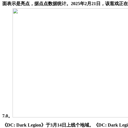
面表示是亮点，据点点数据统计。2025年2月21日，该逛戏正在 Go
7.0。
《DC: Dark Legion》于3月14日上线个地域。《DC: Dar