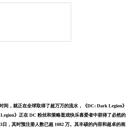
，就正在全球取得了超万万的流水，《DC: Dark Legion》
k Legion》正在 DC 粉丝和策略逛戏快乐喜爱者中获得了必然的
年7月13日，其时预注册人数已超 1082 万。其丰硕的内容和超卓的画