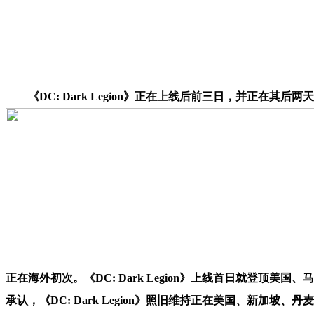
《DC: Dark Legion》正在上线后前三日，并正在其后两
正在海外初次。《DC: Dark Legion》上线首日就登顶美国
承认，《DC: Dark Legion》照旧维持正在美国、新加坡、丹麦