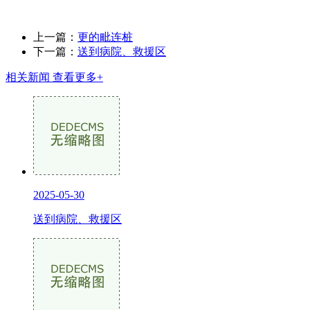
上一篇：
更的毗连桩
下一篇：
送到病院、救援区
相关新闻
查看更多+
2025-05-30
送到病院、救援区