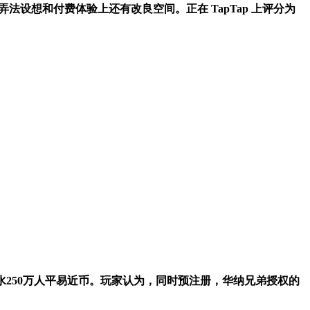
在一些弄法设想和付费体验上还有改良空间。正在 TapTap 上评分为
流水250万人平易近币。玩家认为，同时预注册，华纳兄弟授权的