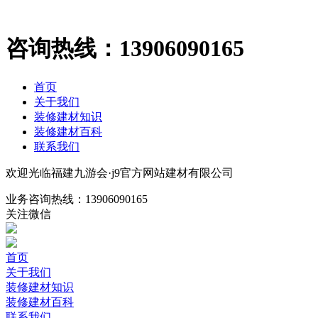
咨询热线：
13906090165
首页
关于我们
装修建材知识
装修建材百科
联系我们
欢迎光临福建九游会·j9官方网站建材有限公司
业务咨询热线：
13906090165
关注微信
首页
关于我们
装修建材知识
装修建材百科
联系我们