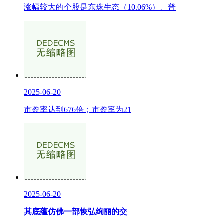
涨幅较大的个股是东珠生态（10.06%）、普
2025-06-20
市盈率达到676倍；市盈率为21
2025-06-20
其底蕴仿佛一部恢弘绚丽的交