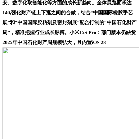
安、数字化取智能化等方面的成长新趋向。全体展览面积达
140,强化财产链上下逛之间的合做，结合“中国国际橡胶手艺
展”和“中国国际胶粘剂及密封剂展”配合打制的“中国石化财产
周”，精准把握行业成长脉搏。小米15S Pro：部门版本仍缺货
2025年中国石化财产周规模弘大，且内置iOS 28