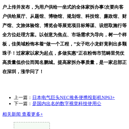
户上传并发布，为用户供给一坐式的全体家拆办事!次要向客
户供给展厅、从题馆、博物馆、规划馆、科技馆、廉政馆、财
产馆、文旅体验馆、博览会等展览项目标筹谋、设想取施行等
全方位处理方案。以创意为焦点、市场需求为导向，树一个样
板，佳美域粉饰本着“做一个工程，”女子吃小龙虾竟剥出多颗
珠子！过家家以家为起点，多做实惠”正在粉饰市范畴里凭仗
高质量低价位而闻名鹏城。提高家拆办事质量，是一家总部正
在深圳，涨学问了！
上一篇：
日本电气巨头NEC推务便携投影机NP63+
下一篇：
是国内出名的数字视觉科技使用公
相关新闻
查看更多+