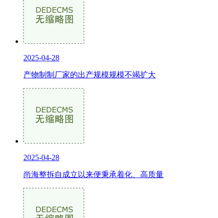
2025-04-28
产物制制厂家的出产规模规模不竭扩大
2025-04-28
尚海整拆自成立以来便秉承着化、高质量