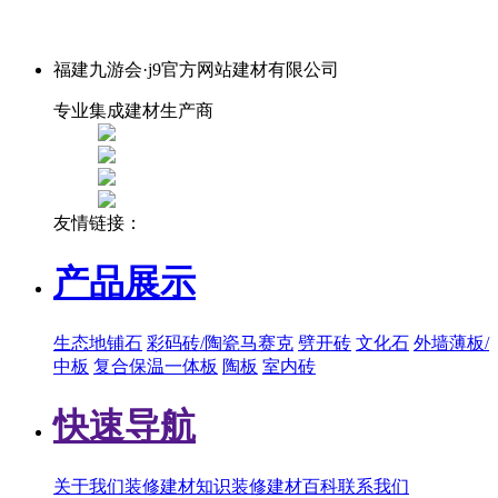
福建九游会·j9官方网站建材有限公司
专业集成建材生产商
友情链接：
产品展示
生态地铺石
彩码砖/陶瓷马赛克
劈开砖
文化石
外墙薄板/
中板
复合保温一体板
陶板
室内砖
快速导航
关于我们
装修建材知识
装修建材百科
联系我们